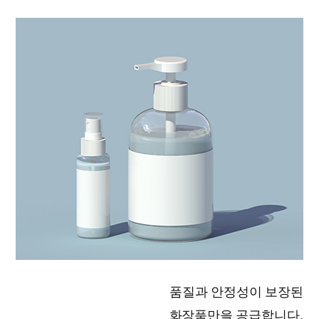
품질과 안정성이 보장된
화장품만을 공급합니다.