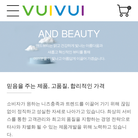
0
AND BEAUTY
앤드뷰티는 맑고 건강하게 빛나는 아름다움과
새롭고 혁신적인 뷰티를 통해
여러분을 더 빛나고 아름답게 이끌어 가겠습니다.
믿음을 주는 제품, 고품질, 합리적인 가격
소비자가 원하는 니즈충족과 트렌드를 이끌어 가기 위해 끊임
없이 정직하고 성실한 자세로 나아가고 있습니다. 최상의 서비
스를 통한 고객관리와 최고의 품질을 지향하는 경영 전략으로
타사와 차별화 될 수 있는 제품개발을 위해 노력하고 있습니
다.