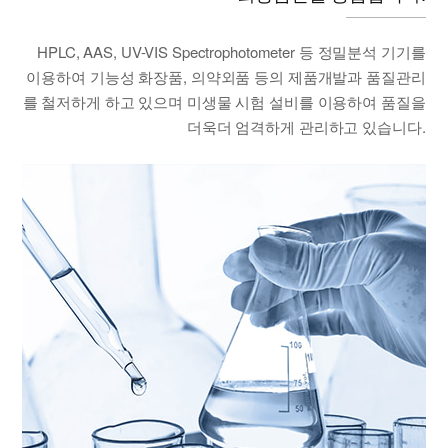
HPLC, AAS, UV-VIS Spectrophotometer 등 정밀분석 기기를
이용하여 기능성 화장품, 의약외품 등의 제품개발과 품질관리
를 철저하게 하고 있으며 미생물 시험 설비를 이용하여 품질을
더욱더 엄격하게 관리하고 있습니다.