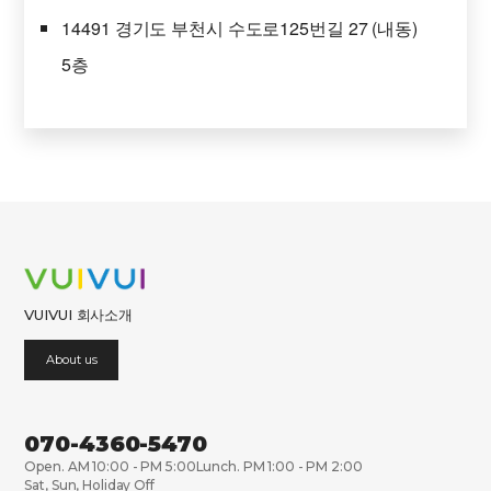
14491 경기도 부천시 수도로125번길 27 (내동)
5층
VUIVUI 회사소개
About us
070-4360-5470
Open. AM 10:00 - PM 5:00
Lunch. PM 1:00 - PM 2:00
Sat, Sun, Holiday Off