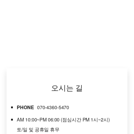
오시는 길
PHONE
070-4360-5470
AM 10:00~PM 06:00 (점심시간 PM 1시~2시)
토/일 및 공휴일 휴무