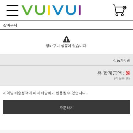
0
장바구니
장바구니 상품이 없습니다.
상품가 0원
총 합계금액 :
원
(적립금 원)
지역별 배송정책에 따라 배송비가 변동될 수 있습니다.
주문하기