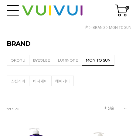
0
홈
BRAND
MON TO SUN
BRAND
OKORU
BYEOLEE
LUMINORE
MON TO SUN
스킨케어
바디케어
헤어케어
total
20