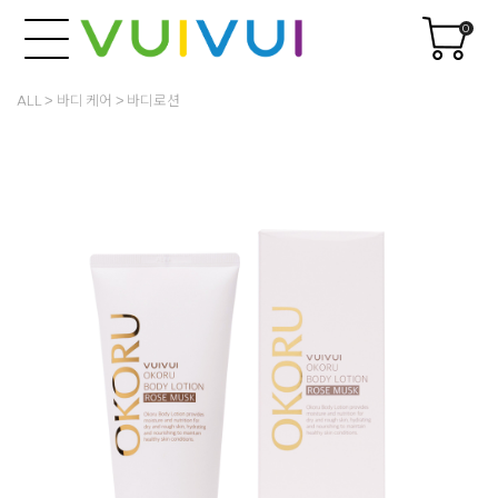
0
ALL
바디 케어
바디로션