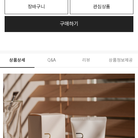
장바구니
관심상품
구매하기
상품상세
Q&A
리뷰
상품정보제공