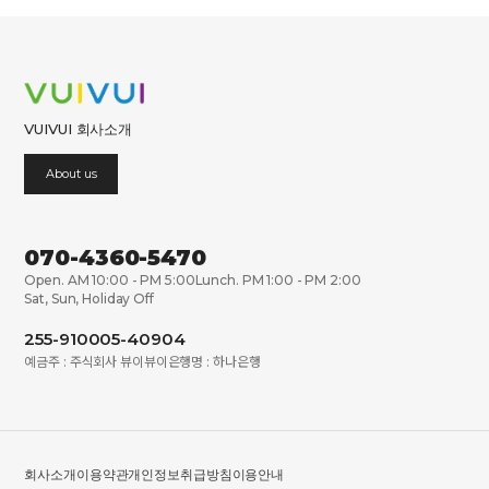
VUIVUI 회사소개
About us
070-4360-5470
Open. AM 10:00 - PM 5:00
Lunch. PM 1:00 - PM 2:00
Sat, Sun, Holiday Off
255-910005-40904
예금주 : 주식회사 뷰이뷰이
은행명 : 하나은행
회사소개
이용약관
개인정보취급방침
이용안내