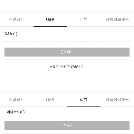
상품상세
Q&A
리뷰
상품정보제공
Q&A (1)
문의하기
등록된 문의가 없습니다.
상품상세
Q&A
리뷰
상품정보제공
리뷰보드(0)
리뷰쓰기