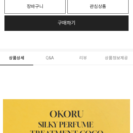
장바구니
관심상품
구매하기
상품상세
Q&A
리뷰
상품정보제공