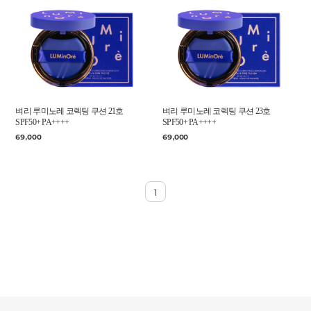
벼리 루미노레 코렉팅 쿠션 21호
벼리 루미노레 코렉팅 쿠션 23호
SPF50+ PA++++
SPF50+ PA++++
69,000
69,000
1